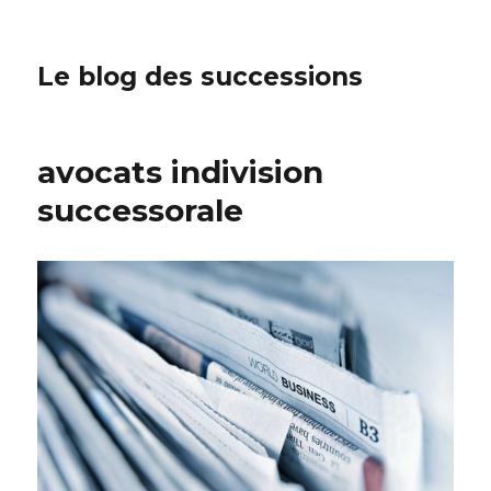
Le blog des successions
avocats indivision
successorale