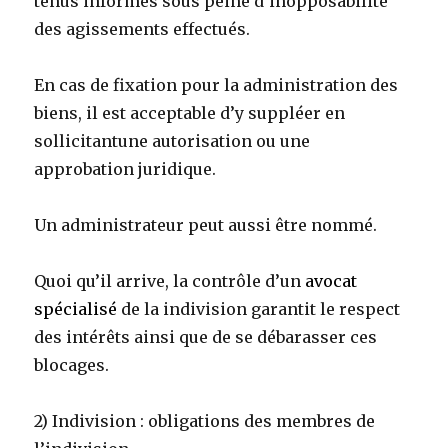
tenus informés sous peine d’inopposabilité
des agissements effectués.
En cas de fixation pour la administration des
biens, il est acceptable d’y suppléer en
sollicitantune autorisation ou une
approbation juridique.
Un administrateur peut aussi être nommé.
Quoi qu’il arrive, la contrôle d’un
avocat
spécialisé
de la indivision garantit le respect
des intérêts ainsi que de se débarasser ces
blocages.
2) Indivision : obligations des membres de