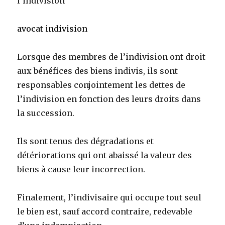
l’indivision
avocat indivision
Lorsque des membres de l’indivision ont droit
aux bénéfices des biens indivis, ils sont
responsables conjointement les dettes de
l’indivision en fonction des leurs droits dans
la succession.
Ils sont tenus des dégradations et
détériorations qui ont abaissé la valeur des
biens à cause leur incorrection.
Finalement, l’indivisaire qui occupe tout seul
le bien est, sauf accord contraire, redevable