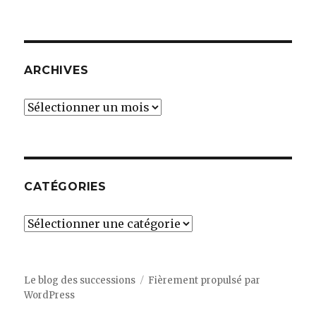
ARCHIVES
Archives
CATÉGORIES
Catégories
Le blog des successions
Fièrement propulsé par
WordPress