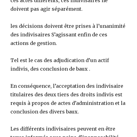
ces actes différents, ces indivisaires ne
doivent pas agir séparément.
les décisions doivent être prises à l’unanimité
des indivisaires S’agissant enfin de ces
actions de gestion.
Tel est le cas des adjudication d’un actif
indivis, des conclusion de baux .
En conséquence, l’acceptation des indivisaire
titulaires des deux tiers des droits indivis est
requis à propos de actes d’administration et la
conclusion des divers baux.
Les différents indivisaires peuvent en être