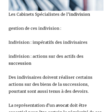
Les Cabinets Spécialistes de l’
indivision
gestion de ces indivision :
Indivision : impératifs des indivisaires
indivision : actions sur des actifs des
succession
Des indivisaires doivent réaliser certains
actions sur des biens de la successions,
pourtant sont aussi tenus à des devoirs.
La représentation d’un
avocat
doit être