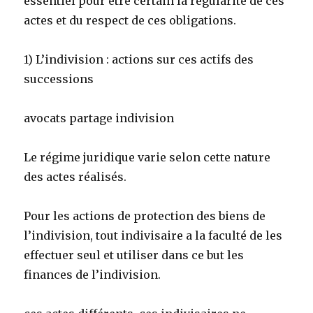
essentiel pour être certain la régularité de ces
actes et du respect de ces obligations.
1) L’indivision : actions sur ces actifs des
successions
avocats partage indivision
Le régime juridique varie selon cette nature
des actes réalisés.
Pour les actions de protection des biens de
l’indivision, tout indivisaire a la faculté de les
effectuer seul et utiliser dans ce but les
finances de l’indivision.