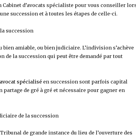
n Cabinet d’avocats spécialiste pour vous conseiller lor
’une succession et à toutes les étapes de celle-ci.
 la succession
u bien amiable, ou bien judiciaire. L’indivision s’achève
ion de la succession qui peut être demandé par tout
avocat spécialisé
en succession sont parfois capital
n partage de gré à gré et nécessaire pour gagner en
diciaire de la succession
e Tribunal de grande instance du lieu de l’ouverture des