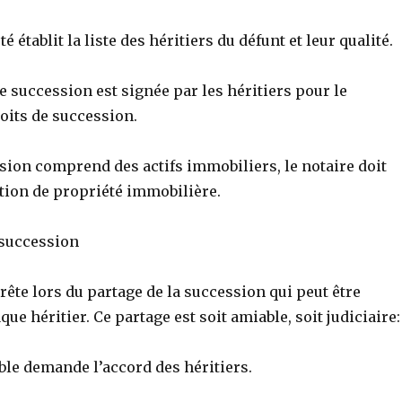
té établit la liste des héritiers du défunt et leur qualité.
e succession est signée par les héritiers pour le
oits de succession.
sion comprend des actifs immobiliers, le notaire doit
ation de propriété immobilière.
 succession
rête lors du partage de la succession qui peut être
que héritier. Ce partage est soit amiable, soit judiciaire:
ble demande l’accord des héritiers.