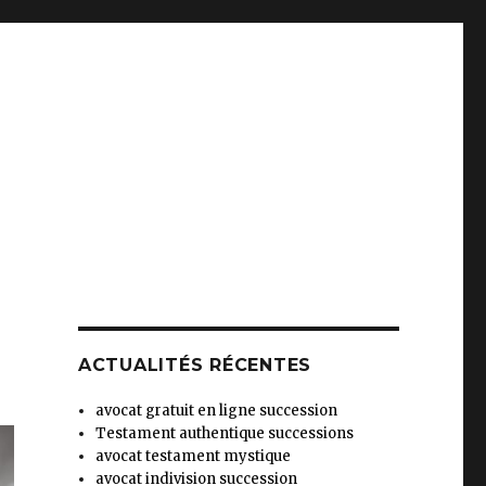
ACTUALITÉS RÉCENTES
avocat gratuit en ligne succession
Testament authentique successions
avocat testament mystique
avocat indivision succession