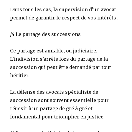
Dans tous les cas, la supervision d’un avocat
permet de garantir le respect de vos intérêts .
/4 Le partage des successions
Ce partage est amiable, ou judiciaire.
L’indivision s’arrête lors du partage de la
succession qui peut être demandé par tout
héritier.
La défense des avocats spécialiste de
succession sont souvent essentielle pour
réussir à un partage de gré à gré et
fondamental pour triompher en justice.