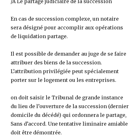
/A Le partage judiciaire de la succession
En cas de succession complexe, un notaire
sera désigné pour accomplir aux opérations
de liquidation partage.
Il est possible de demander au juge de se faire
attribuer des biens de la succession.
L’attribution privilégiée peut spécialement
porter sur le logement ou les entreprises.
on doit saisir le Tribunal de grande instance
du lieu de l’ouverture de la succession (dernier
domicile du décédé) qui ordonnera le partage,
Sans d’accord. Une tentative liminaire amiable
doit être démontrée.