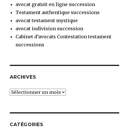
avocat gratuit en ligne succession
Testament authentique successions
avocat testament mystique
avocat indivision succession
Cabinet d’avocats Contestation testament
successions
ARCHIVES
Archives
CATÉGORIES