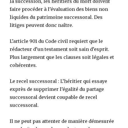
la succession, les héritiers du mort doivent
faire procéder à l’évaluation des biens non
liquides du patrimoine successoral. Des
litiges peuvent donc naître.
L’article 901 du Code civil requiert que le
rédacteur d’un testament soit sain d’esprit.
Plus largement que les clauses soit légales et
cohérentes.
Le recel successoral : L’héritier qui essaye
exprès de supprimer l’égalité du partage
successoral devient coupable de recel
successoral.
Il ne peut pas attenter de manière démesurée