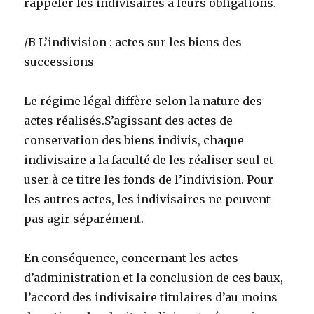
rappeler les indivisaires à leurs obligations.
/B L’indivision : actes sur les biens des
successions
Le régime légal diffère selon la nature des
actes réalisés.S’agissant des actes de
conservation des biens indivis, chaque
indivisaire a la faculté de les réaliser seul et
user à ce titre les fonds de l’indivision. Pour
les autres actes, les indivisaires ne peuvent
pas agir séparément.
En conséquence, concernant les actes
d’administration et la conclusion de ces baux,
l’accord des indivisaire titulaires d’au moins