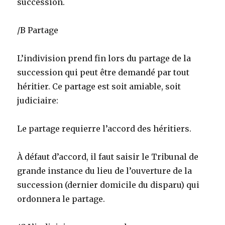
succession.
/B Partage
L’indivision prend fin lors du partage de la
succession qui peut être demandé par tout
héritier. Ce partage est soit amiable, soit
judiciaire:
Le partage requierre l’accord des héritiers.
À défaut d’accord, il faut saisir le Tribunal de
grande instance du lieu de l’ouverture de la
succession (dernier domicile du disparu) qui
ordonnera le partage.