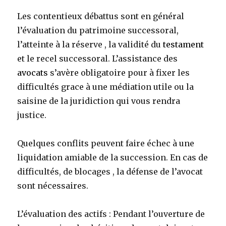
Les contentieux débattus sont en général
l’évaluation du patrimoine successoral,
l’atteinte à la réserve , la validité du
testament
et le recel successoral. L’assistance des
avocats
s’avère obligatoire pour à fixer les
difficultés grace à une médiation utile ou la
saisine de la juridiction qui vous rendra
justice.
Quelques conflits peuvent faire échec à une
liquidation amiable de la succession. En cas de
difficultés, de blocages , la défense de l’avocat
sont nécessaires.
L’évaluation des actifs : Pendant l’ouverture de