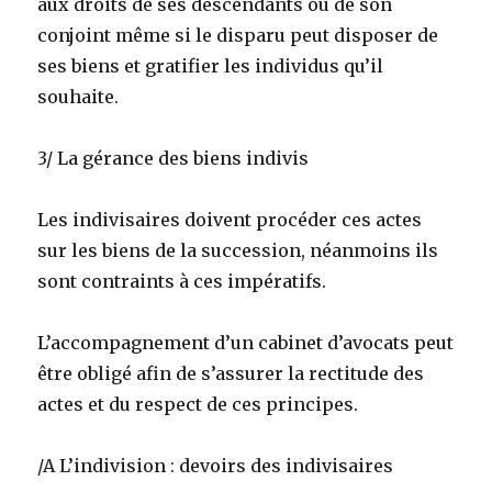
aux droits de ses descendants ou de son
conjoint même si le disparu peut disposer de
ses biens et gratifier les individus qu’il
souhaite.
3/ La gérance des biens indivis
Les indivisaires doivent procéder ces actes
sur les biens de la succession, néanmoins ils
sont contraints à ces impératifs.
L’accompagnement d’un cabinet d’avocats peut
être obligé afin de s’assurer la rectitude des
actes et du respect de ces principes.
/A L’indivision : devoirs des indivisaires