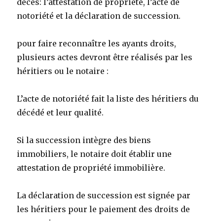
décès: l’attestation de propriété, l’acte de
notoriété et la déclaration de succession.
pour faire reconnaître les ayants droits,
plusieurs actes devront être réalisés par les
héritiers ou le notaire :
L’acte de notoriété fait la liste des héritiers du
décédé et leur qualité.
Si la succession intègre des biens
immobiliers, le notaire doit établir une
attestation de propriété immobilière.
La déclaration de succession est signée par
les héritiers pour le paiement des droits de