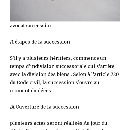
avocat succession
/1 étapes de la
succession
S’il y a plusieurs héritiers, commence un
temps d’
indivision
successorale qui s’arrête
avec la division des biens . Selon à l’article 720
du Code civil, la succession s’ouvre au
moment du décès.
/A Ouverture de la succession
plusieurs actes seront réalisés Au jour du