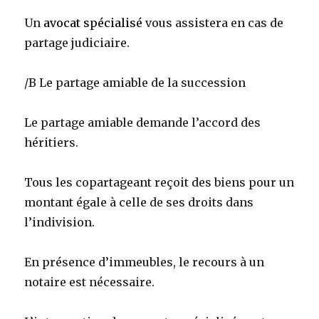
Un
avocat spécialisé
vous assistera en cas de
partage judiciaire.
/B Le partage amiable de la succession
Le partage amiable demande l’accord des
héritiers.
Tous les copartageant reçoit des biens pour un
montant égale à celle de ses droits dans
l’indivision.
En présence d’immeubles, le recours à un
notaire est nécessaire.