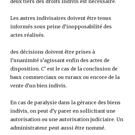
deux tiers des droits indivis est nécessaire.
Les autres indivisaires doivent être tenus
informés sous peine d’inopposabilité des
actes réalisés.
des décisions doivent être prises à
l’unanimité s’agissant enfin des actes de
disposition. C’ est le cas de la conclusion de
baux commerciaux ou ruraux ou encore de la
vente d’un bien indivis.
En cas de paralysie dans la gérance des biens
indivis, on peut d’y parer en sollicitant une
autorisation ou une autorisation judiciaire. Un
administrateur peut aussi être nommé.