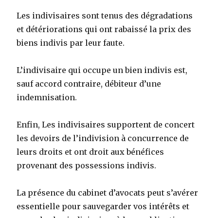
Les indivisaires sont tenus des dégradations
et détériorations qui ont rabaissé la prix des
biens indivis par leur faute.
L’indivisaire qui occupe un bien indivis est,
sauf accord contraire, débiteur d’une
indemnisation.
Enfin, Les indivisaires supportent de concert
les devoirs de l’indivision à concurrence de
leurs droits et ont droit aux bénéfices
provenant des possessions indivis.
La présence du cabinet d’avocats peut s’avérer
essentielle pour sauvegarder vos intérêts et