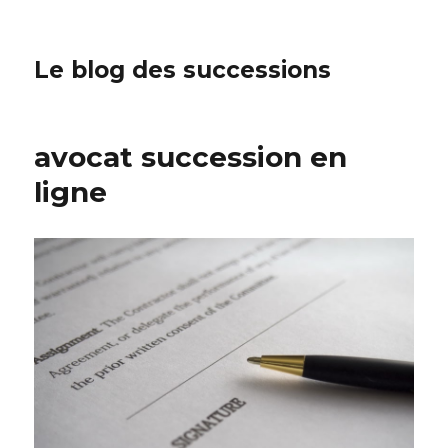
Le blog des successions
avocat succession en
ligne