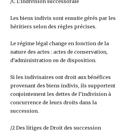
/C L’indivision successorale
Les biens indivis sont ensuite gérés par les
héritiers selon des règles précises.
Le régime légal change en fonction de la
nature des actes : actes de conservation,
d’administration ou de disposition.
Si les indivisaires ont droit aux bénéfices
provenant des biens indivis, ils supportent
conjointement les dettes de l’indivision à
concurrence de leurs droits dans la
succession.
/2 Des litiges de Droit des succession